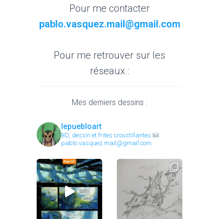
Pour me contacter
pablo.vasquez.mail@gmail.com
Pour me retrouver sur les
réseaux :
Mes derniers dessins :
lepuebloart
BD, dessin et frites croustillantes
pablo.vasquez.mail@gmail.com