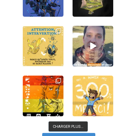
CHARGER PLUS…