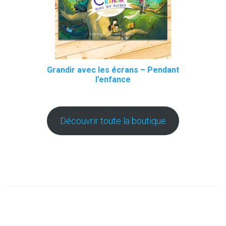
Grandir avec les écrans – Pendant
l’enfance
Découvrir toute la boutique