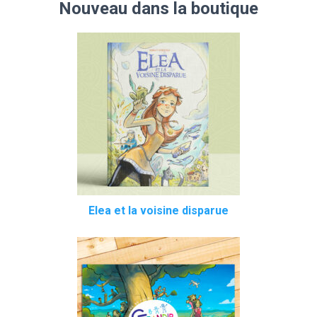
Nouveau dans la boutique
Elea et la voisine disparue