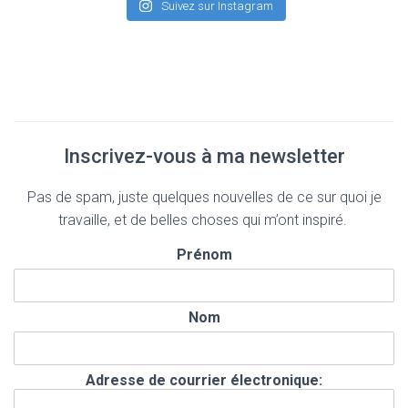
Suivez sur Instagram
Inscrivez-vous à ma newsletter
Pas de spam, juste quelques nouvelles de ce sur quoi je
travaille, et de belles choses qui m’ont inspiré.
Prénom
Nom
Adresse de courrier électronique: