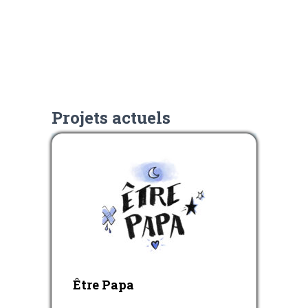
Projets actuels
Être Papa